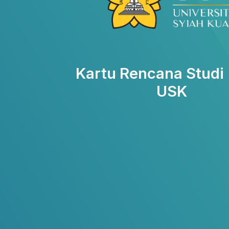
Kartu Rencana Studi
USK