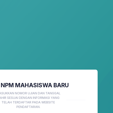
 NPM MAHASISWA BARU
ASUKKAN NOMOR UJIAN DAN TANGGAL
AHIR SESUAI DENGAN INFORMASI YANG
TELAH TERDAFTAR PADA WEBSITE
PENDAFTARAN.